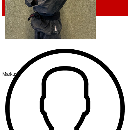
Markus