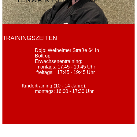
TENWA RYU BOTTROP
TRAININGSZEITEN
Dojo: Welheimer Straße 64 in
Bottrop
Erwachsenentraining:
montags: 17:45 - 19:45 Uhr
freitags: 17:45 - 19:45 Uhr
Kindertraining (10 - 14 Jahre):
montags: 16:00 - 17:30 Uhr