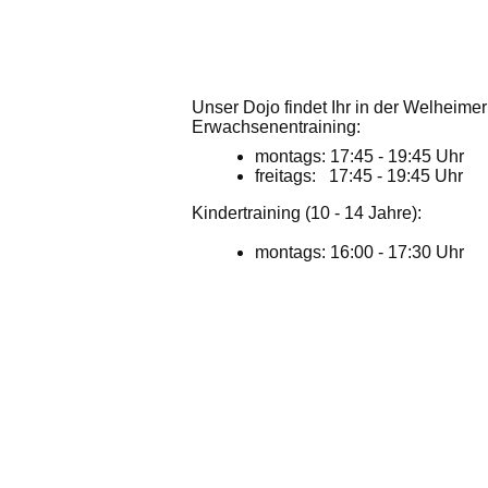
Unser Dojo findet Ihr in der Welheimer
Erwachsenentraining:
montags: 17:45 - 19:45 Uhr
freitags: 17:45 - 19:45 Uhr
Kindertraining (10 - 14 Jahre):
montags: 16:00 - 17:30 Uhr