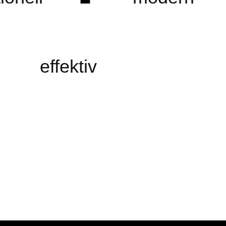
effektiv