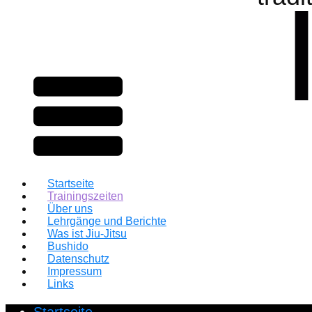
Startseite
Trainingszeiten
Über uns
Lehrgänge und Berichte
Was ist Jiu-Jitsu
Bushido
Datenschutz
Impressum
Links