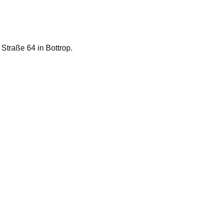
 Straße 64 in Bottrop.